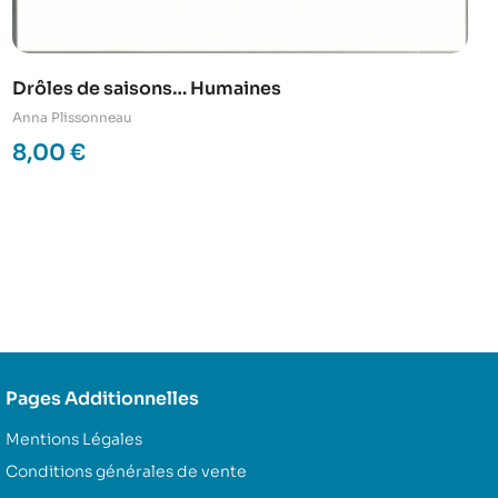
Drôles de saisons… Humaines
Anna Plissonneau
8,00
€
Pages Additionnelles
Mentions Légales
Conditions générales de vente