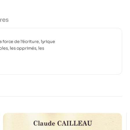
res
La force de l’écriture, lyrique
les, les opprimés, les