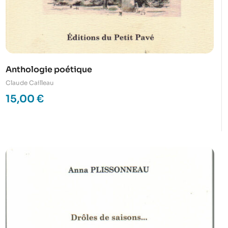
Anthologie poétique
Claude Cailleau
15,00
€