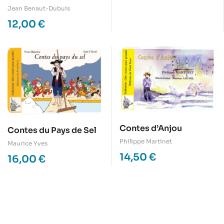
Jean Benaut-Dubuis
12,00
€
Contes d’Anjou
Contes du Pays de Sel
Philippe Martinet
Maurice Yves
14,50
€
16,00
€