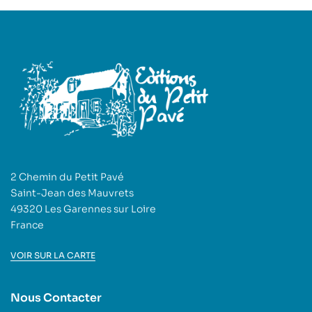
2 Chemin du Petit Pavé
Saint-Jean des Mauvrets
49320 Les Garennes sur Loire
France
VOIR SUR LA CARTE
Nous Contacter