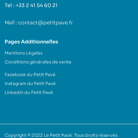
Tel : +33 2 41 54 60 21
Mail : contact@petitpave.fr
Pages Additionnelles
Mentions Légales
Conditions générales de vente
Facebook du Petit Pavé
Instagram du Petit Pavé
LinkedIn du Petit Pavé
Copyright © 2022
Le Petit Pavé
. Tous droits réservés.