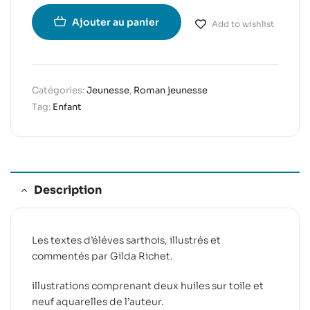
Ajouter au panier
Add to wishlist
Catégories:
Jeunesse
,
Roman jeunesse
Tag:
Enfant
Description
Les textes d’éléves sarthois, illustrés et
commentés par Gilda Richet.
illustrations comprenant deux huiles sur toile et
neuf aquarelles de l’auteur.