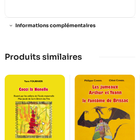
Informations complémentaires
Produits similaires