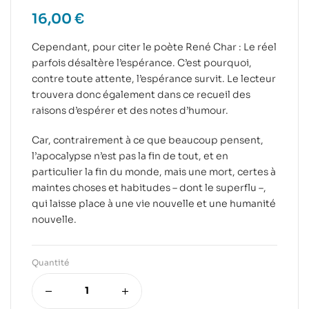
16,00
€
Cependant, pour citer le poète René Char : Le réel
parfois désaltère l’espérance. C’est pourquoi,
contre toute attente, l’espérance survit. Le lecteur
trouvera donc également dans ce recueil des
raisons d’espérer et des notes d’humour.
Car, contrairement à ce que beaucoup pensent,
l’apocalypse n’est pas la fin de tout, et en
particulier la fin du monde, mais une mort, certes à
maintes choses et habitudes – dont le superflu –,
qui laisse place à une vie nouvelle et une humanité
nouvelle.
Quantité