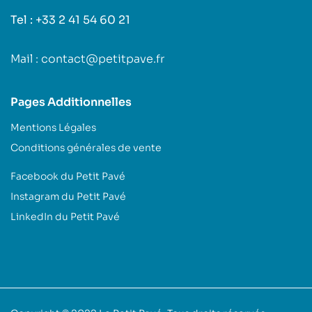
Tel : +33 2 41 54 60 21
Mail : contact@petitpave.fr
Pages Additionnelles
Mentions Légales
Conditions générales de vente
Facebook du Petit Pavé
Instagram du Petit Pavé
LinkedIn du Petit Pavé