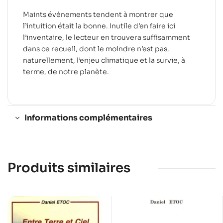
Maints événements tendent à montrer que
l’intuition était la bonne. Inutile d’en faire ici
l’inventaire, le lecteur en trouvera suffisamment
dans ce recueil, dont le moindre n’est pas,
naturellement, l’enjeu climatique et la survie, à
terme, de notre planète.
Informations complémentaires
Produits similaires