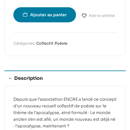
Ajouter au panier
Add to wishlist
Catégories:
Collectif
,
Poésie
Description
Depuis que l’association ENCRE a lancé ce concept
d’un nouveau recueil collectif de poésie sur le
thème de l’apocalypse, ainsi formulé : Le monde
ancien s’en est allé, un monde nouveau est déjà né
: l’apocalypse, maintenant ?