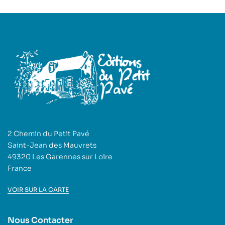
2 Chemin du Petit Pavé
Saint-Jean des Mauvrets
49320 Les Garennes sur Loire
France
VOIR SUR LA CARTE
Nous Contacter