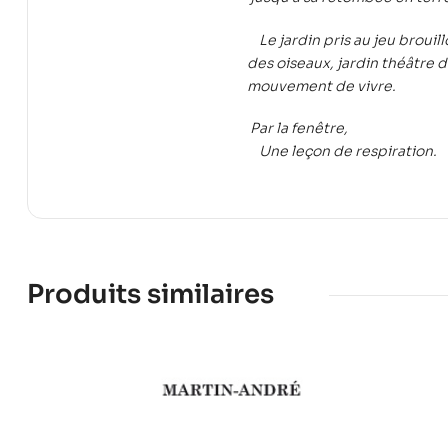
Le jardin pris au jeu brouil
des oiseaux, jardin théâtre d
mouvement de vivre.
Par la fenêtre,
Une leçon de respiration.
Produits similaires