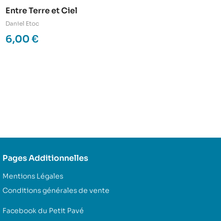
Entre Terre et Ciel
Daniel Etoc
6,00
€
Pages Additionnelles
Mentions Légales
Conditions générales de vente
Facebook du Petit Pavé