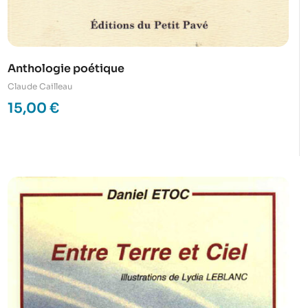
Anthologie poétique
Claude Cailleau
15,00
€