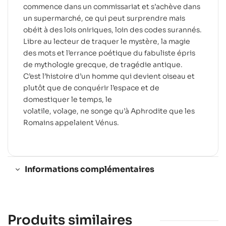
commence dans un commissariat et s’achève dans
un supermarché, ce qui peut surprendre mais
obéit à des lois oniriques, loin des codes surannés.
Libre au lecteur de traquer le mystère, la magie
des mots et l’errance poétique du fabuliste épris
de mythologie grecque, de tragédie antique.
C’est l’histoire d’un homme qui devient oiseau et
plutôt que de conquérir l’espace et de
domestiquer le temps, le
volatile, volage, ne songe qu’à Aphrodite que les
Romains appelaient Vénus.
Informations complémentaires
Produits similaires