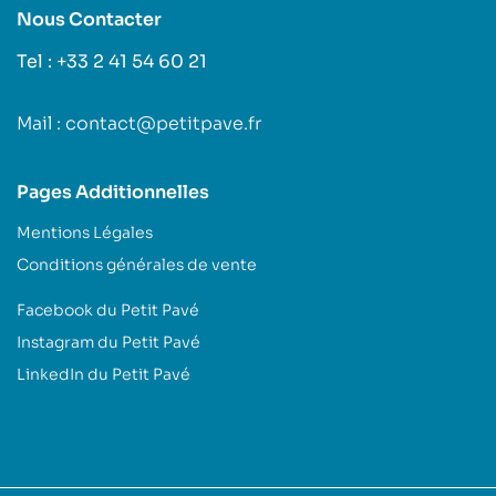
Nous Contacter
Tel : +33 2 41 54 60 21
Mail : contact@petitpave.fr
Pages Additionnelles
Mentions Légales
Conditions générales de vente
Facebook du Petit Pavé
Instagram du Petit Pavé
LinkedIn du Petit Pavé