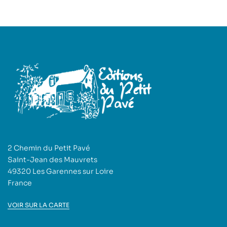
2 Chemin du Petit Pavé
Saint-Jean des Mauvrets
49320 Les Garennes sur Loire
France
VOIR SUR LA CARTE