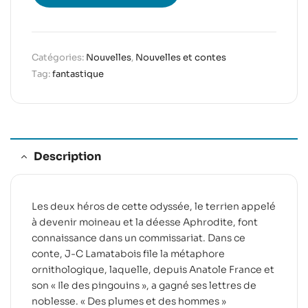
Catégories:
Nouvelles
,
Nouvelles et contes
Tag:
fantastique
Description
Les deux héros de cette odyssée, le terrien appelé
à devenir moineau et la déesse Aphrodite, font
connaissance dans un commissariat. Dans ce
conte, J-C Lamatabois file la métaphore
ornithologique, laquelle, depuis Anatole France et
son « Ile des pingouins », a gagné ses lettres de
noblesse. « Des plumes et des hommes »