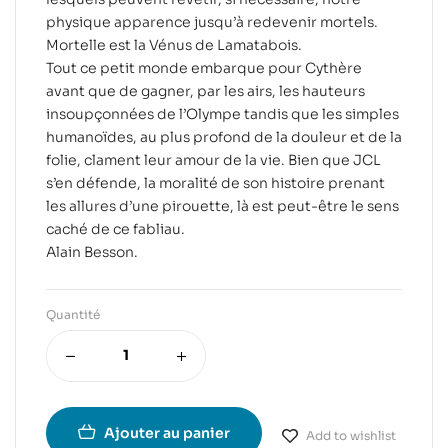
physique apparence jusqu’à redevenir mortels.
Mortelle est la Vénus de Lamatabois.
Tout ce petit monde embarque pour Cythère
avant que de gagner, par les airs, les hauteurs
insoupçonnées de l’Olympe tandis que les simples
humanoïdes, au plus profond de la douleur et de la
folie, clament leur amour de la vie. Bien que JCL
s’en défende, la moralité de son histoire prenant
les allures d’une pirouette, là est peut-être le sens
caché de ce fabliau.
Alain Besson.
Quantité
Ajouter au panier
Add to wishlist