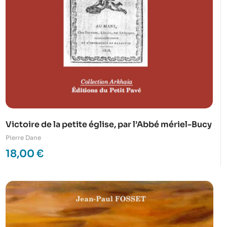
Victoire de la petite église, par l’Abbé mériel-Bucy
Pierre Dane
18,00
€