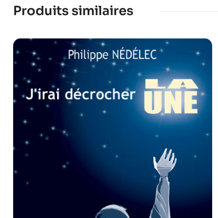
Produits similaires