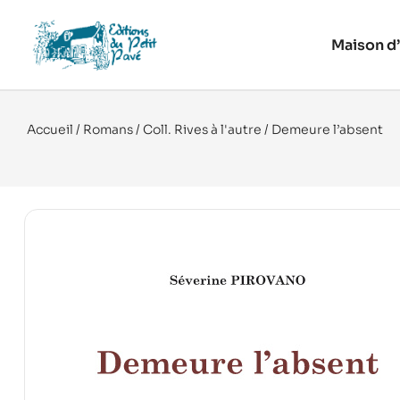
Maison d’
Accueil
/
Romans
/
Coll. Rives à l'autre
/ Demeure l’absent