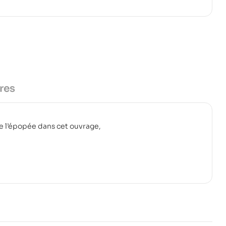
res
 l’épopée dans cet ouvrage,