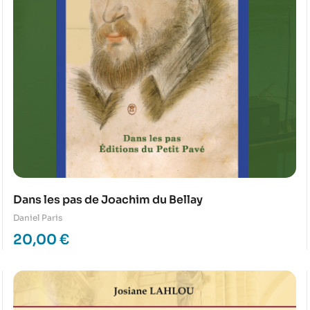
Dans les pas de Joachim du Bellay
Daniel Paris
20,00
€