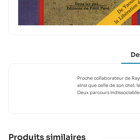
De
Proche collaborateur de Ra
ainsi que celle de son chel,
Deux parcours indissociables
Produits similaires