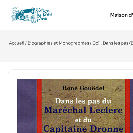
Maison d’
Accueil
/
Biographies et Monographies
/
Coll. Dans les pas (