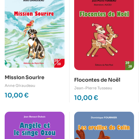
Mission Sourire
Flocontes de Noël
Anne Giraudeau
Jean-Pierre Tusseau
10,00
€
10,00
€