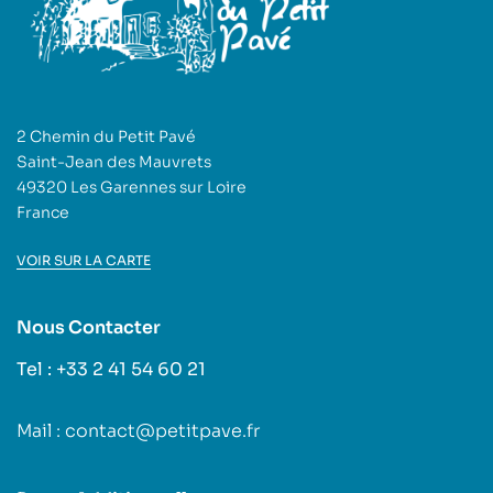
2 Chemin du Petit Pavé
Saint-Jean des Mauvrets
49320 Les Garennes sur Loire
France
VOIR SUR LA CARTE
Nous Contacter
Tel : +33 2 41 54 60 21
Mail : contact@petitpave.fr