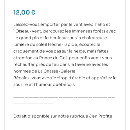
12,00
€
Laissez-vous emporter par le vent avec Tiaho et
l’Oiseau-Vent, parcourez les immenses forêts avec
Le grand pin et le bouleau sous la chaleureuse
lumière du soleil Flèche-rapide, écoutez le
craquement de vos pas sur la neige, mais faites
attention au Prince du Gel, pour enfin venir vous
réchauffer près du feu dans la taverne avec les
hommes de La Chasse-Galerie.
Régalez-vous avec le sirop d’érable et appréciez le
sourire et l’humour québécois.
———————————————————————————
——————————-
Extrait disponible sur notre rubrique
J’en Profite