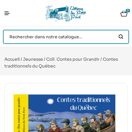
0
Accueil
/
Jeunesse
/
Coll. Contes pour Grandir
/ Contes
traditionnels du Québec