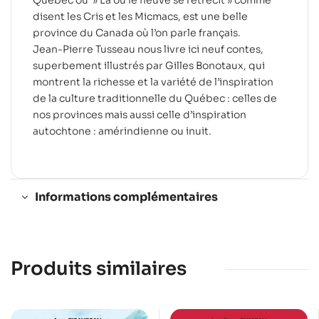
disent les Cris et les Micmacs, est une belle
province du Canada où l’on parle français.
Jean-Pierre Tusseau nous livre ici neuf contes,
superbement illustrés par Gilles Bonotaux, qui
montrent la richesse et la variété de l’inspiration
de la culture traditionnelle du Québec : celles de
nos provinces mais aussi celle d’inspiration
autochtone : amérindienne ou inuit.
Informations complémentaires
Produits similaires