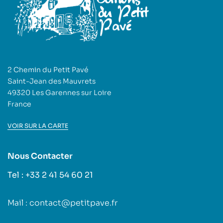
2 Chemin du Petit Pavé
Saint-Jean des Mauvrets
49320 Les Garennes sur Loire
France
VOIR SUR LA CARTE
Nous Contacter
Tel : +33 2 41 54 60 21
Mail : contact@petitpave.fr