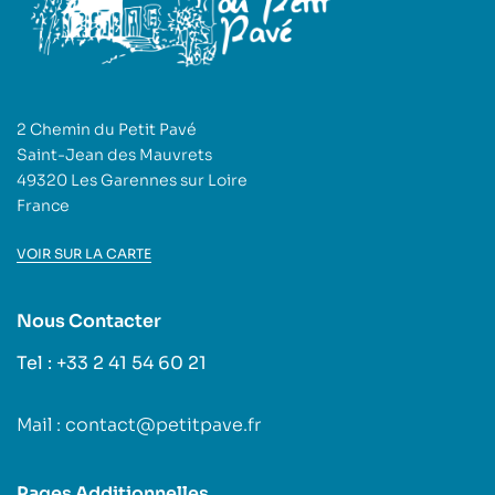
2 Chemin du Petit Pavé
Saint-Jean des Mauvrets
49320 Les Garennes sur Loire
France
VOIR SUR LA CARTE
Nous Contacter
Tel : +33 2 41 54 60 21
Mail : contact@petitpave.fr
Pages Additionnelles