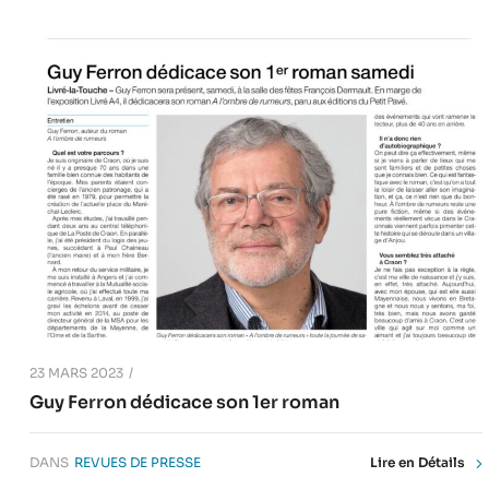
23 MARS 2023
Guy Ferron dédicace son 1er roman
DANS
REVUES DE PRESSE
Lire en Détails