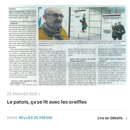
23 JANVIER 2023
Le patois, ça se lit avec les oreilles
DANS
REVUES DE PRESSE
Lire en Détails