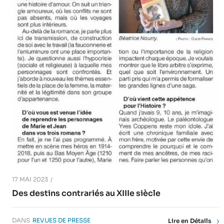
17 MAI 2023
Des destins contrariés au XIIIe siècle
DANS
REVUES DE PRESSE
Lire en Détails