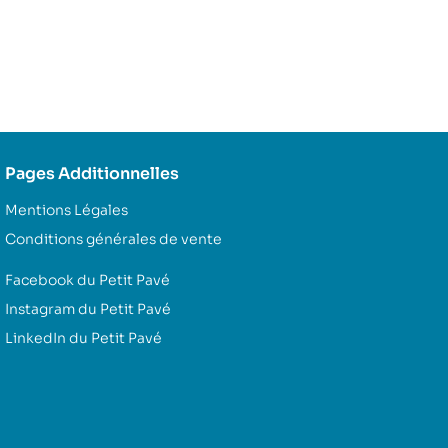
Pages Additionnelles
Mentions Légales
Conditions générales de vente
Facebook du Petit Pavé
Instagram du Petit Pavé
LinkedIn du Petit Pavé