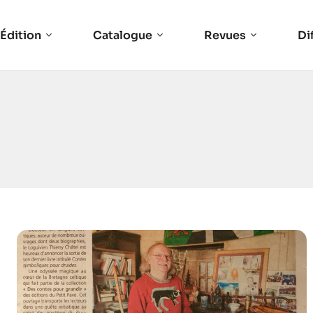
Édition
Catalogue
Revues
Di