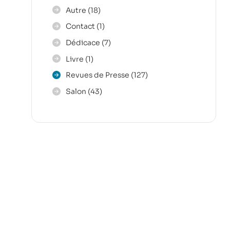
Autre
(18)
Contact
(1)
Dédicace
(7)
Livre
(1)
Revues de Presse
(127)
Salon
(43)