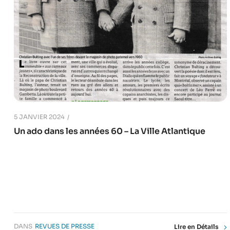
5 JANVIER 2024
Un ado dans les années 60 – La Ville Atlantique
DANS
REVUES DE PRESSE
Lire en Détails