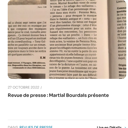
27 OCTOBRE 2022
Revue de presse : Martial Bourdais présente
DANS
REVUES DE PRESSE
Lire en Détails