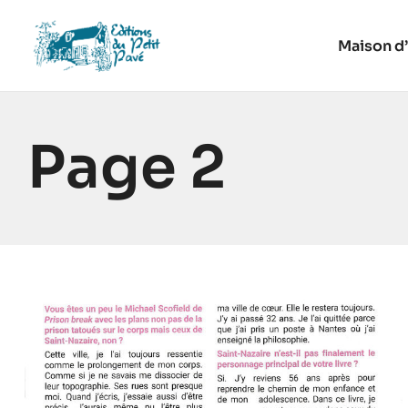
Maison d’
Page 2