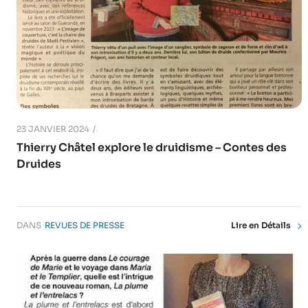
23 JANVIER 2024
Thierry Châtel explore le druidisme – Contes des
Druides
DANS
REVUES DE PRESSE
Lire en Détails