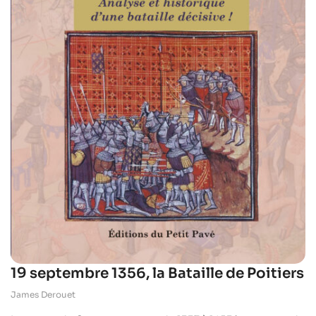
19 septembre 1356, la Bataille de Poitiers
James Derouet