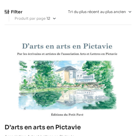
Filter
Produit par page
D’arts en arts en Pictavie