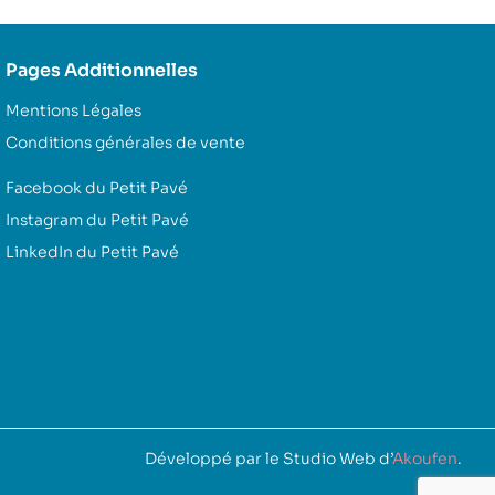
Pages Additionnelles
Mentions Légales
Conditions générales de vente
Facebook du Petit Pavé
Instagram du Petit Pavé
LinkedIn du Petit Pavé
Développé par le Studio Web d’
Akoufen
.