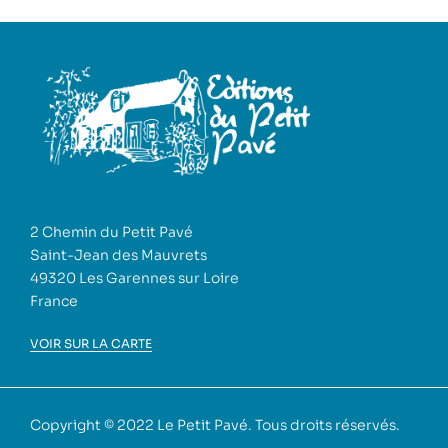
2 Chemin du Petit Pavé
Saint-Jean des Mauvrets
49320 Les Garennes sur Loire
France
VOIR SUR LA CARTE
Copyright © 2022
Le Petit Pavé
. Tous droits réservés.