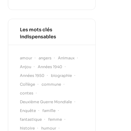
Les mots clés
indispensables
amour
angers
Animaux
Anjou
Années 1940
Années 1950
biographie
Collège
commune
contes
Deuxième Guerre Mondiale
Enquête
famille
fantastique
femme
histoire
humour