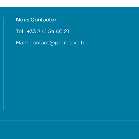
Nous Contacter
Tel : +33 2 41 54 60 21
Mail : contact@petitpave.fr