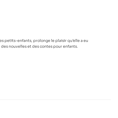
s petits-enfants, prolonge le plaisir qu’elle a eu
 des nouvelles et des contes pour enfants.