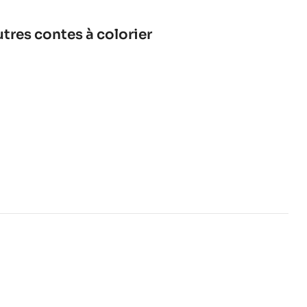
res contes à colorier